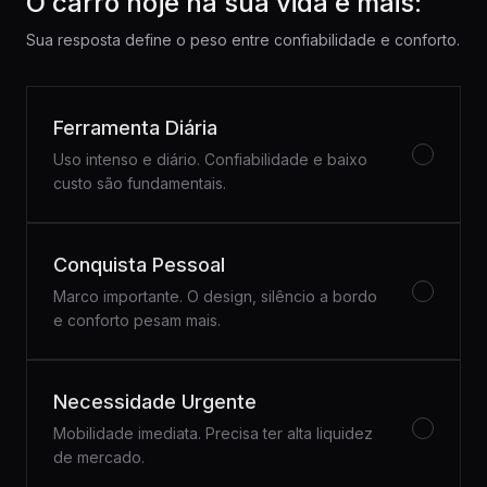
O carro hoje na sua vida é mais:
Sua resposta define o peso entre confiabilidade e conforto.
Ferramenta Diária
Uso intenso e diário. Confiabilidade e baixo
custo são fundamentais.
Conquista Pessoal
Marco importante. O design, silêncio a bordo
e conforto pesam mais.
Necessidade Urgente
Mobilidade imediata. Precisa ter alta liquidez
de mercado.